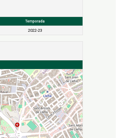
Temporada
2022-23