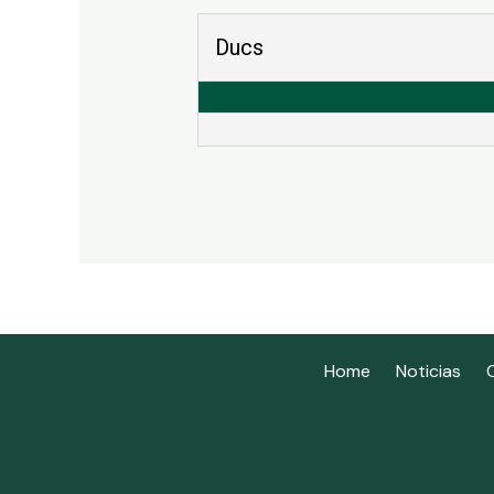
Ducs
Home
Noticias