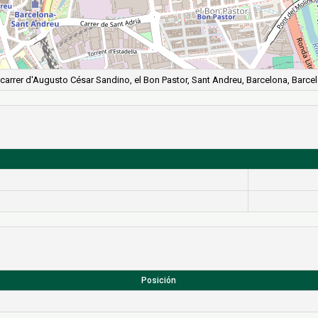
carrer d'Augusto César Sandino, el Bon Pastor, Sant Andreu, Barcelona, Barcel
Posición