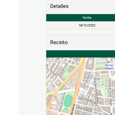
Detalles
Fecha
18/12/2022
Recinto