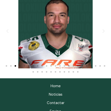
Home
Noticias
Contactar