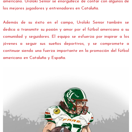
americano. Uroloki Senior se enorgullece de contar con algunos de
los mejores jugadores y entrenadores en Cataluña.
Además de su éxito en el campo, Uroloki Senior también se
dedica a transmitir su pasión y amor por el fútbol americano a su
comunidad y seguidores. El equipo se esfuerza por inspirar a los
jóvenes a seguir sus sueños deportivos, y se compromete a
continuar siendo una fuerza importante en la promoción del fútbol
americano en Cataluña y España.