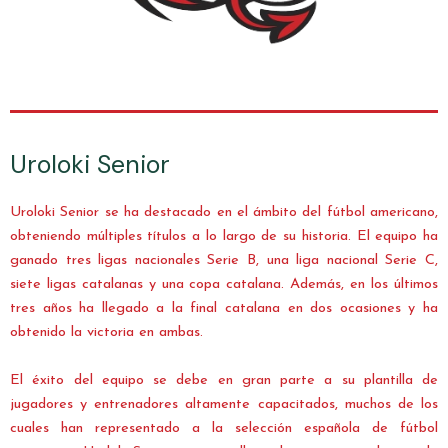
Uroloki Senior
Uroloki Senior se ha destacado en el ámbito del fútbol americano,
obteniendo múltiples títulos a lo largo de su historia. El equipo ha
ganado tres ligas nacionales Serie B, una liga nacional Serie C,
siete ligas catalanas y una copa catalana. Además, en los últimos
tres años ha llegado a la final catalana en dos ocasiones y ha
obtenido la victoria en ambas.
El éxito del equipo se debe en gran parte a su plantilla de
jugadores y entrenadores altamente capacitados, muchos de los
cuales han representado a la selección española de fútbol