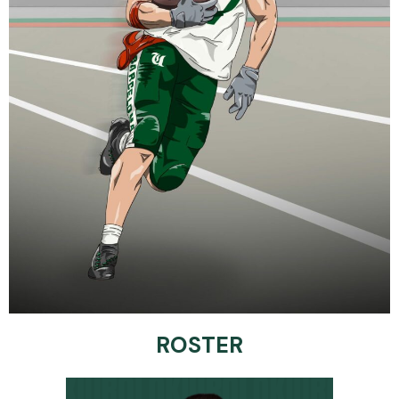
ROSTER