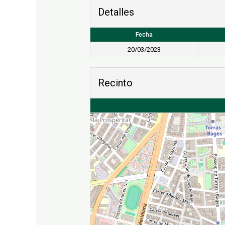
Detalles
Fecha
20/03/2023
Recinto