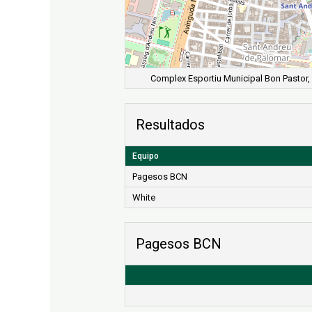
Complex Esportiu Municipal Bon Pastor, 
Resultados
Equipo
Pagesos BCN
White
Pagesos BCN