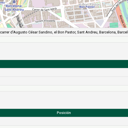
carrer d'Augusto César Sandino, el Bon Pastor, Sant Andreu, Barcelona, Barcel
Posición