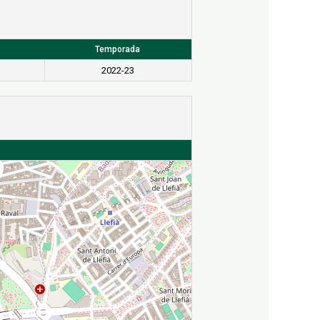
Temporada
2022-23