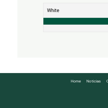
White
Home
Noticias