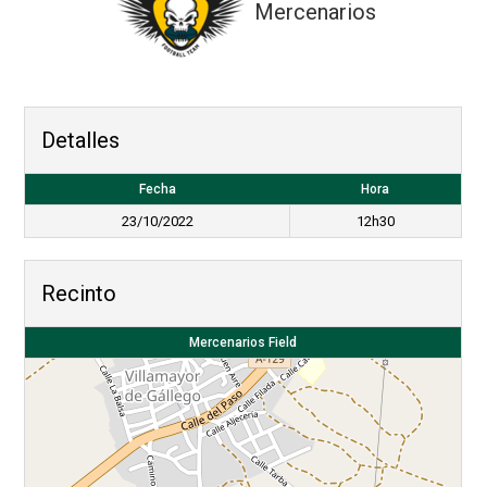
Mercenarios
Detalles
Fecha
Hora
23/10/2022
12h30
Recinto
Mercenarios Field