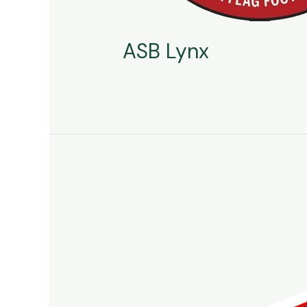
ASB Lynx