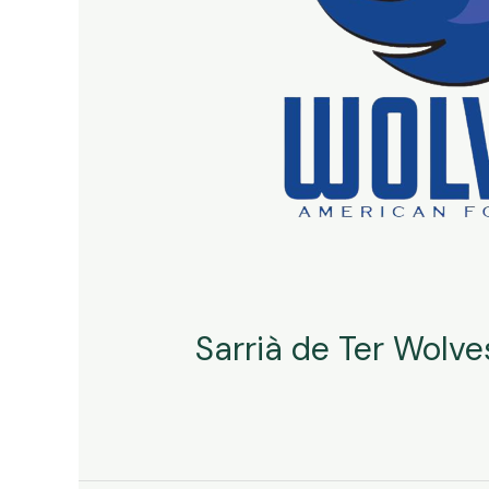
Sarrià de Ter Wolve