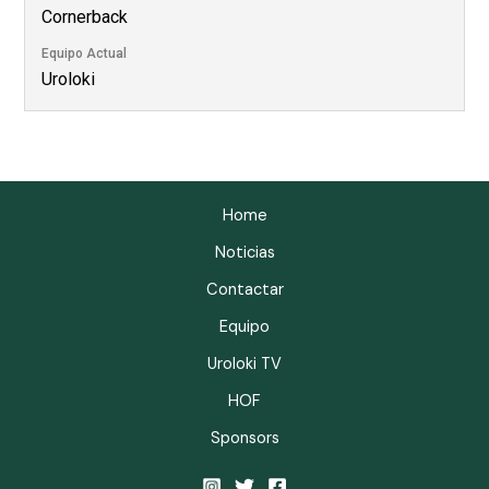
Cornerback
Equipo Actual
Uroloki
Home
Noticias
Contactar
Equipo
Uroloki TV
HOF
Sponsors