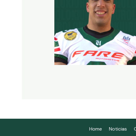
Home
Noticias