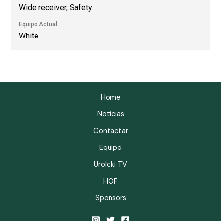
Wide receiver, Safety
Equipo Actual
White
Home
Noticias
Contactar
Equipo
Uroloki TV
HOF
Sponsors