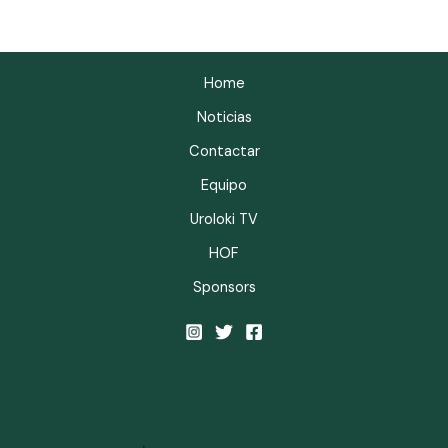
Home
Noticias
Contactar
Equipo
Uroloki TV
HOF
Sponsors