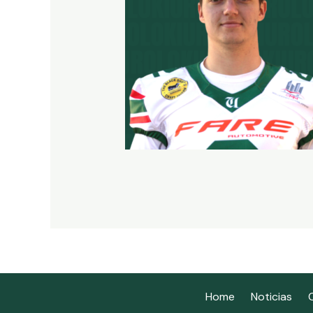
Home
Noticias