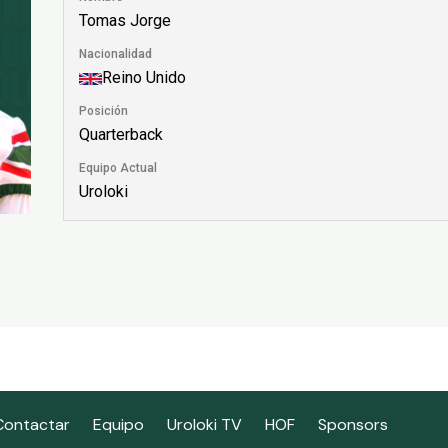
Tomas Jorge
Nacionalidad
Reino Unido
Posición
Quarterback
Equipo Actual
Uroloki
Contactar
Equipo
Uroloki TV
HOF
Sponsors