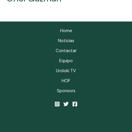
Home
Noticias
Contactar
Equipo
Uroloki TV
HOF
Sponsors