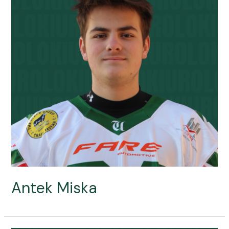
Antek Miska