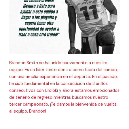
Brandon Smith se ha unido nuevamente a nuestro
equipo. Es un líder tanto dentro como fuera del campo,
con una amplia experiencia en el deporte. En el pasado,
ha sido fundamental en la consecución de 2 anillos
consecutivos con Uroloki y ahora estamos emocionados
de tenerlo de regreso mientras buscamos nuestro
tercer campeonato. ¡Te damos la bienvenida de vuelta
al equipo, Brandon!