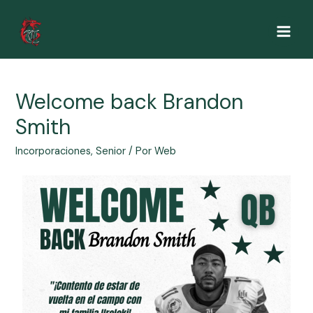
Welcome back Brandon
Smith
Incorporaciones
,
Senior
/ Por
Web