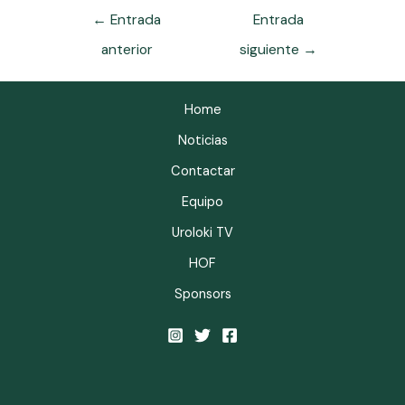
←
Entrada
Entrada
anterior
siguiente
→
Home
Noticias
Contactar
Equipo
Uroloki TV
HOF
Sponsors