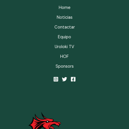
Home
Noticias
Contactar
Equipo
Uroloki TV
HOF
Sponsors