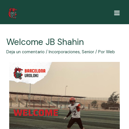
Welcome JB Shahin
Deja un comentario
/
Incorporaciones
,
Senior
/ Por
Web