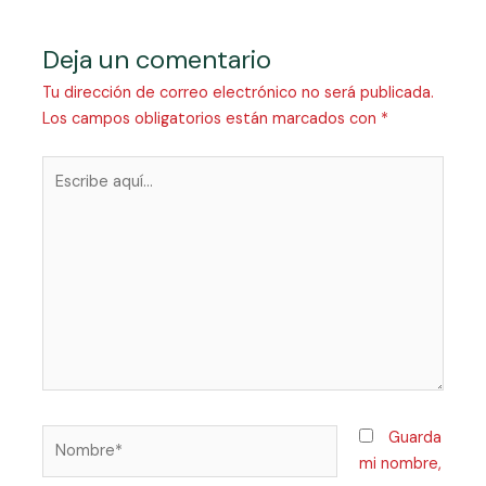
Deja un comentario
Tu dirección de correo electrónico no será publicada.
Los campos obligatorios están marcados con
*
Guarda
mi nombre,