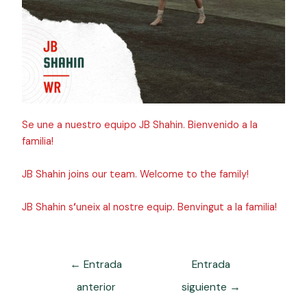
Se une a nuestro equipo JB Shahin. Bienvenido a la
familia!
JB Shahin joins our team. Welcome to the family!
JB Shahin s
‘
uneix al nostre equip. Benvingut a la familia!
←
Entrada
Entrada
anterior
siguiente
→