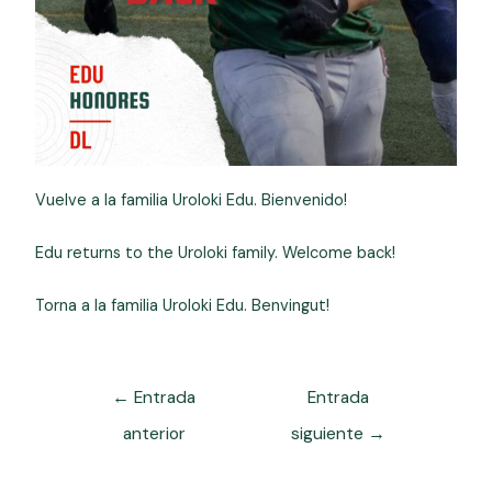
Vuelve a la familia Uroloki Edu. Bienvenido!
Edu returns to the Uroloki family. Welcome back!
Torna a la familia Uroloki Edu. Benvingut!
←
Entrada
Entrada
anterior
siguiente
→