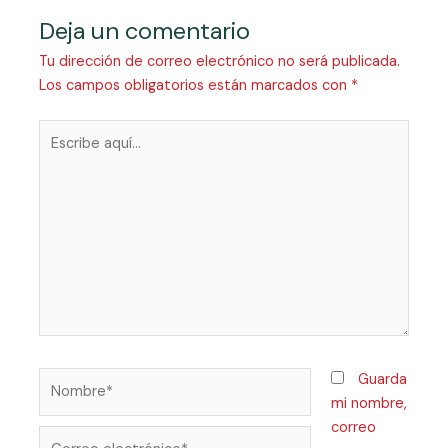
Deja un comentario
Tu dirección de correo electrónico no será publicada.
Los campos obligatorios están marcados con
*
Guarda
mi nombre,
correo