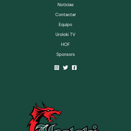
Noticias
Contactar
Equipo
Uroloki TV
HOF
Sponsors